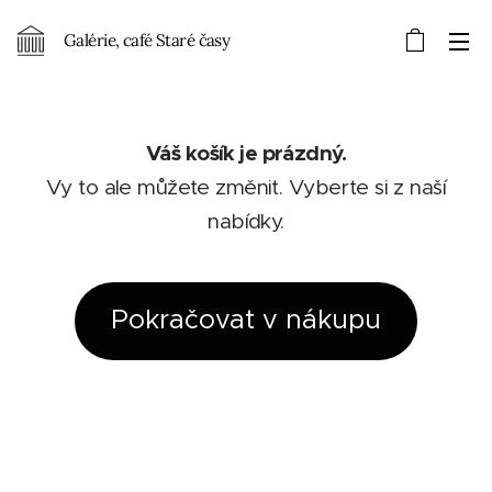
Galérie, café Staré časy
Váš košík je prázdný.
Vy to ale můžete změnit. Vyberte si z naší
nabídky.
Pokračovat v nákupu