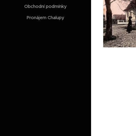
Obchodní podmínky
Pronájem Chalupy