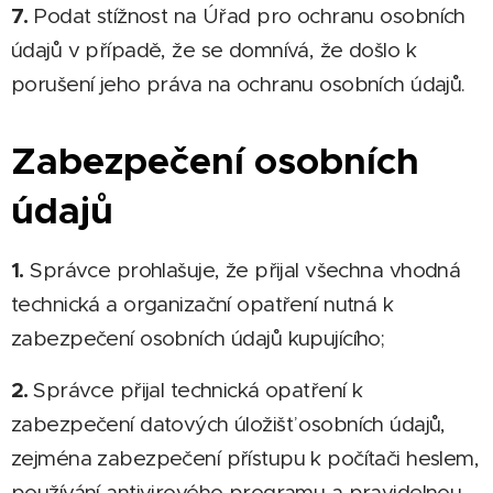
7.
Podat stížnost na Úřad pro ochranu osobních
údajů v případě, že se domnívá, že došlo k
porušení jeho práva na ochranu osobních údajů.
Zabezpečení osobních
údajů
1.
Správce prohlašuje, že přijal všechna vhodná
technická a organizační opatření nutná k
zabezpečení osobních údajů kupujícího;
2.
Správce přijal technická opatření k
zabezpečení datových úložišť osobních údajů,
zejména zabezpečení přístupu k počítači heslem,
používání antivirového programu a pravidelnou