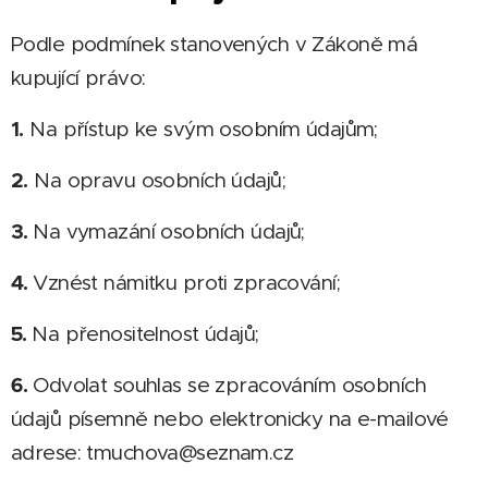
Podle podmínek stanovených v Zákoně má
kupující právo:
1.
Na přístup ke svým osobním údajům;
2.
Na opravu osobních údajů;
3.
Na vymazání osobních údajů;
4.
Vznést námitku proti zpracování;
5.
Na přenositelnost údajů;
6.
Odvolat souhlas se zpracováním osobních
údajů písemně nebo elektronicky na e-mailové
adrese: tmuchova@seznam.cz