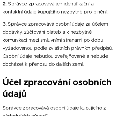
2.
Správce zpracovává jen identifikační a
kontaktní údaje kupujícího nezbytné pro plnění.
3.
Správce zpracovává osobní údaje za účelem
dodávky, zúčtování plateb a k nezbytné
komunikaci mezi smluvními stranami po dobu
vyžadovanou podle zvláštních právních předpisů.
Osobní údaje nebudou zveřejňované a nebude
docházet k přenosu do dalších zemí.
Účel zpracování osobních
údajů
Správce zpracovává osobní údaje kupujícího z
následujících důvodů: