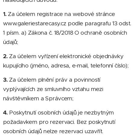
1.
Za účelem registrace na webové stránce
www.galeriestarecasy.cz podle paragrafu 13 odst.
1 písm. a) Zákona č. 18/2018 O ochraně osobních
údajů;
2.
Za účelem vyřízení elektronické objednávky
kupujícího (jméno, adresa, e-mail, telefonní číslo);
3.
Za účelem plnění práv a povinností
vyplývajících ze smluvního vztahu mezi
návštěvníkem a Správcem;
4.
Poskytnutí osobních údajů je nezbytným
požadavkem pro rezervaci. Bez poskytnutí
osobních údajů nelze rezervaci uzavřít.