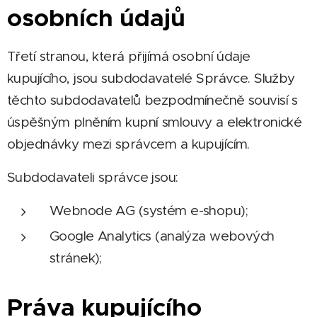
osobních údajů
Třetí stranou, která přijímá osobní údaje
kupujícího, jsou subdodavatelé Správce. Služby
těchto subdodavatelů bezpodmínečně souvisí s
úspěšným plněním kupní smlouvy a elektronické
objednávky mezi správcem a kupujícím.
Subdodavateli správce jsou:
Webnode AG (systém e-shopu);
Google Analytics (analýza webových
stránek);
Práva kupujícího