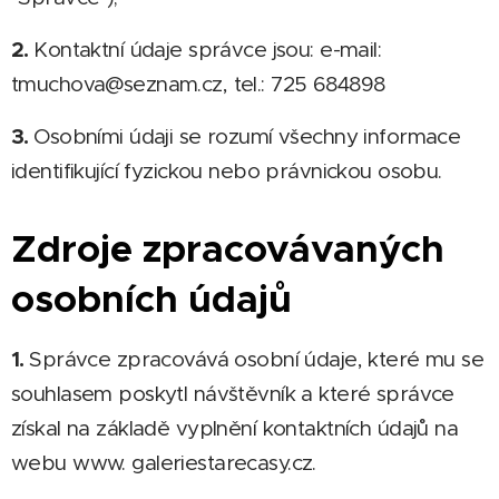
2.
Kontaktní údaje správce jsou: e-mail:
tmuchova@seznam.cz, tel.: 725 684898
3.
Osobními údaji se rozumí všechny informace
identifikující fyzickou nebo právnickou osobu.
Zdroje zpracovávaných
osobních údajů
1.
Správce zpracovává osobní údaje, které mu se
souhlasem poskytl návštěvník a které správce
získal na základě vyplnění kontaktních údajů na
webu www. galeriestarecasy.cz.