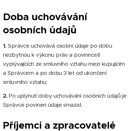
Doba uchovávání
osobních údajů
1.
Správce uchovává osobní údaje po dobu
nezbytnou k výkonu práv a povinností
vyplývajících ze smluvního vztahu mezi kupujícím
a Správcem a po dobu 3 let od ukončení
smluvního vztahu;
2.
Po uplynutí doby uchovávání osobních údajů je
Správce povinen údaje smazat.
Příjemci a zpracovatelé